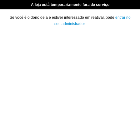
A loja está temporariamente fora de serviço
Se você é o dono dela e estiver interessado em reativar, pode
entrar no
seu administrador
.